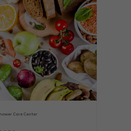
nower Care Center