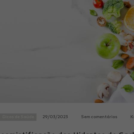
Dicas de Saúde
29/03/2023
Sem comentários
K