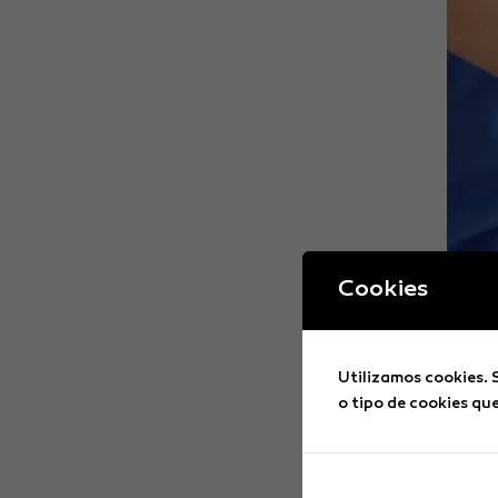
Cookies
Utilizamos cookies. 
o tipo de cookies qu