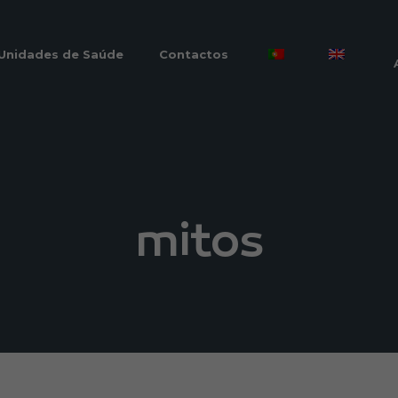
Unidades de Saúde
Contactos
mitos