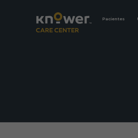
Pacientes