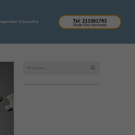
Tel: 211561793
Agendar Consulta
Rede Fixa Nacional