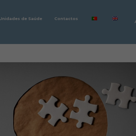
Unidades de Saúde
Contactos