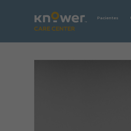
Pacientes