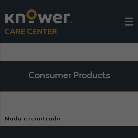
Consumer Products
Nada encontrado