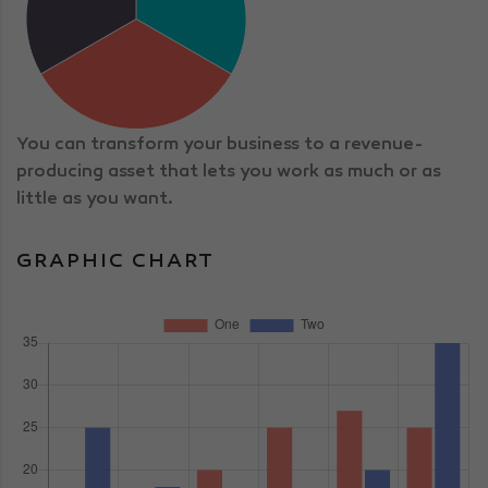
You can transform your business to a revenue-
producing asset that lets you work as much or as
little as you want.
GRAPHIC CHART