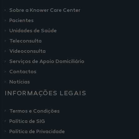
Sobre a Knower Care Center
Pacientes
Unidades de Saúde
Teleconsulta
Videoconsulta
Serviços de Apoio Domiciliário
Contactos
Notícias
INFORMAÇÕES LEGAIS
Termos e Condições
Política de SIG
Política de Privacidade