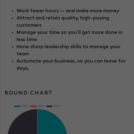
Work fewer hours — and make more money
Attract and retain quality, high-paying
customers
Manage your time so you’ll get more done in
less time
Hone sharp leadership skills to manage your
team
Automate your business, so you can leave for
days,
ROUND CHART