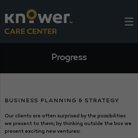
Progress
BUSINESS PLANNING & STRATEGY
Our clients are often surprised by the possibilities
we present to them; by thinking outside the box we
present exciting new ventures: